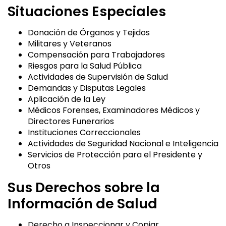
Situaciones Especiales
Donación de Órganos y Tejidos
Militares y Veteranos
Compensación para Trabajadores
Riesgos para la Salud Pública
Actividades de Supervisión de Salud
Demandas y Disputas Legales
Aplicación de la Ley
Médicos Forenses, Examinadores Médicos y
Directores Funerarios
Instituciones Correccionales
Actividades de Seguridad Nacional e Inteligencia
Servicios de Protección para el Presidente y
Otros
Sus Derechos sobre la
Información de Salud
Derecho a Inspeccionar y Copiar