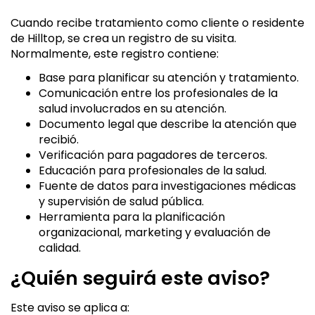
Cuando recibe tratamiento como cliente o residente
de Hilltop, se crea un registro de su visita.
Normalmente, este registro contiene:
Base para planificar su atención y tratamiento.
Comunicación entre los profesionales de la
salud involucrados en su atención.
Documento legal que describe la atención que
recibió.
Verificación para pagadores de terceros.
Educación para profesionales de la salud.
Fuente de datos para investigaciones médicas
y supervisión de salud pública.
Herramienta para la planificación
organizacional, marketing y evaluación de
calidad.
¿Quién seguirá este aviso?
Este aviso se aplica a: