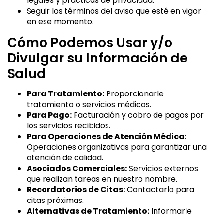
legales y prácticas de privacidad.
Seguir los términos del aviso que esté en vigor
en ese momento.
Cómo Podemos Usar y/o
Divulgar su Información de
Salud
Para Tratamiento:
Proporcionarle
tratamiento o servicios médicos.
Para Pago:
Facturación y cobro de pagos por
los servicios recibidos.
Para Operaciones de Atención Médica:
Operaciones organizativas para garantizar una
atención de calidad.
Asociados Comerciales:
Servicios externos
que realizan tareas en nuestro nombre.
Recordatorios de Citas:
Contactarlo para
citas próximas.
Alternativas de Tratamiento:
Informarle