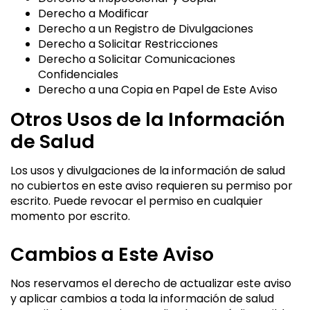
Derecho a Modificar
Derecho a un Registro de Divulgaciones
Derecho a Solicitar Restricciones
Derecho a Solicitar Comunicaciones
Confidenciales
Derecho a una Copia en Papel de Este Aviso
Otros Usos de la Información
de Salud
Los usos y divulgaciones de la información de salud
no cubiertos en este aviso requieren su permiso por
escrito. Puede revocar el permiso en cualquier
momento por escrito.
Cambios a Este Aviso
Nos reservamos el derecho de actualizar este aviso
y aplicar cambios a toda la información de salud