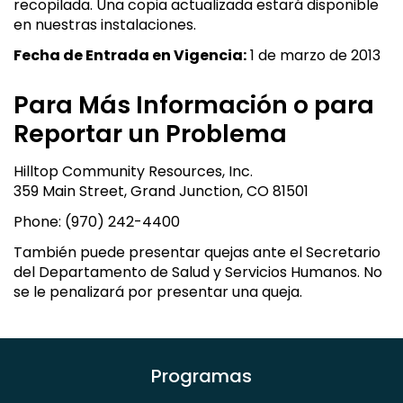
recopilada. Una copia actualizada estará disponible
en nuestras instalaciones.
Fecha de Entrada en Vigencia:
1 de marzo de 2013
Para Más Información o para
Reportar un Problema
Hilltop Community Resources, Inc.
359 Main Street, Grand Junction, CO 81501
Phone: (970) 242-4400
También puede presentar quejas ante el Secretario
del Departamento de Salud y Servicios Humanos. No
se le penalizará por presentar una queja.
Programas