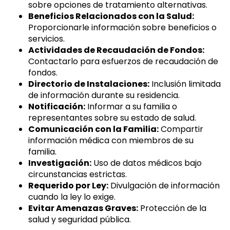
sobre opciones de tratamiento alternativas.
Beneficios Relacionados con la Salud:
Proporcionarle información sobre beneficios o
servicios.
Actividades de Recaudación de Fondos:
Contactarlo para esfuerzos de recaudación de
fondos.
Directorio de Instalaciones:
Inclusión limitada
de información durante su residencia.
Notificación:
Informar a su familia o
representantes sobre su estado de salud.
Comunicación con la Familia:
Compartir
información médica con miembros de su
familia.
Investigación:
Uso de datos médicos bajo
circunstancias estrictas.
Requerido por Ley:
Divulgación de información
cuando la ley lo exige.
Evitar Amenazas Graves:
Protección de la
salud y seguridad pública.