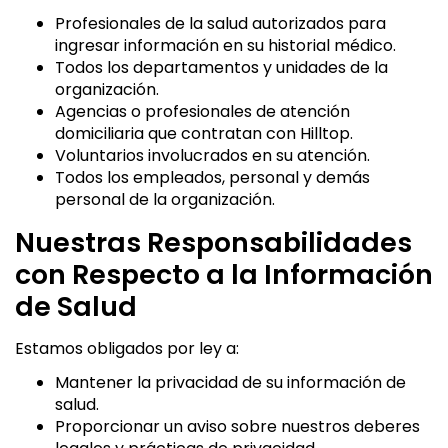
Profesionales de la salud autorizados para
ingresar información en su historial médico.
Todos los departamentos y unidades de la
organización.
Agencias o profesionales de atención
domiciliaria que contratan con Hilltop.
Voluntarios involucrados en su atención.
Todos los empleados, personal y demás
personal de la organización.
Nuestras Responsabilidades
con Respecto a la Información
de Salud
Estamos obligados por ley a:
Mantener la privacidad de su información de
salud.
Proporcionar un aviso sobre nuestros deberes