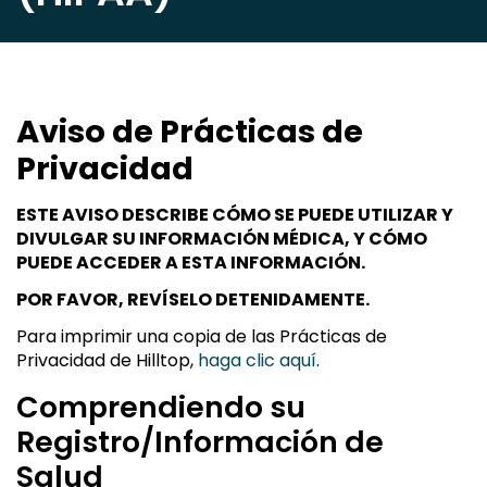
Aviso de Prácticas de
Privacidad
ESTE AVISO DESCRIBE CÓMO SE PUEDE UTILIZAR Y
DIVULGAR SU INFORMACIÓN MÉDICA, Y CÓMO
PUEDE ACCEDER A ESTA INFORMACIÓN.
POR FAVOR, REVÍSELO DETENIDAMENTE.
Para imprimir una copia de las Prácticas de
Privacidad de Hilltop,
haga clic aquí
.
Comprendiendo su
Registro/Información de
Salud