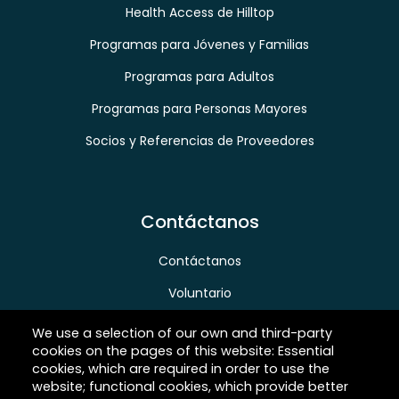
Health Access de Hilltop
Programas para Jóvenes y Familias
Programas para Adultos
Programas para Personas Mayores
Socios y Referencias de Proveedores
Contáctanos
Contáctanos
Voluntario
Donar
We use a selection of our own and third-party
cookies on the pages of this website: Essential
Carreras
cookies, which are required in order to use the
website; functional cookies, which provide better