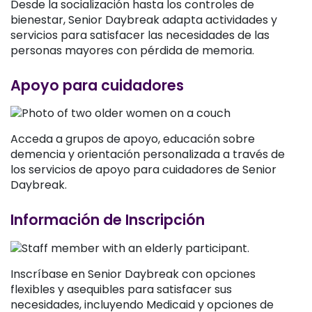
Desde la socialización hasta los controles de
bienestar, Senior Daybreak adapta actividades y
servicios para satisfacer las necesidades de las
personas mayores con pérdida de memoria.
Apoyo para cuidadores
Acceda a grupos de apoyo, educación sobre
demencia y orientación personalizada a través de
los servicios de apoyo para cuidadores de Senior
Daybreak.
Información de Inscripción
Inscríbase en Senior Daybreak con opciones
flexibles y asequibles para satisfacer sus
necesidades, incluyendo Medicaid y opciones de