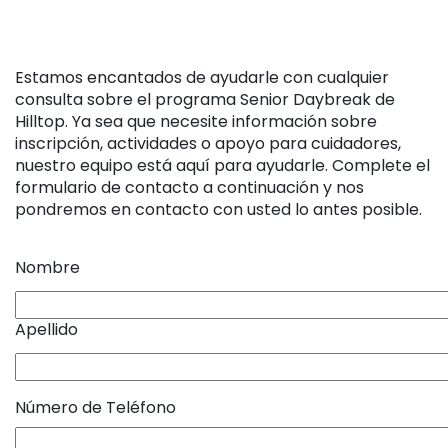
Estamos encantados de ayudarle con cualquier
consulta sobre el programa Senior Daybreak de
Hilltop. Ya sea que necesite información sobre
inscripción, actividades o apoyo para cuidadores,
nuestro equipo está aquí para ayudarle. Complete el
formulario de contacto a continuación y nos
pondremos en contacto con usted lo antes posible.
Name
Nombre
Apellido
Número de Teléfono