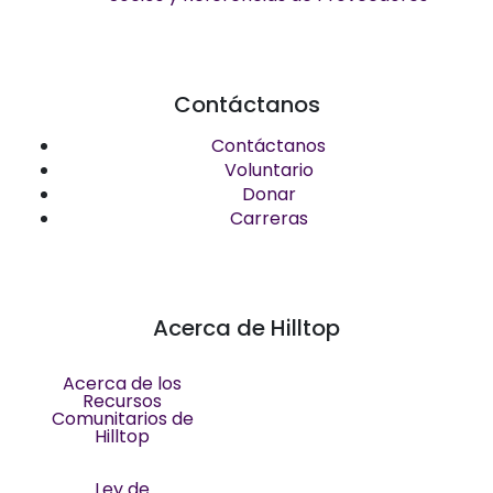
Contáctanos
Contáctanos
Voluntario
Donar
Carreras
Acerca de Hilltop
Acerca de los
Recursos
Comunitarios de
Hilltop
Ley de