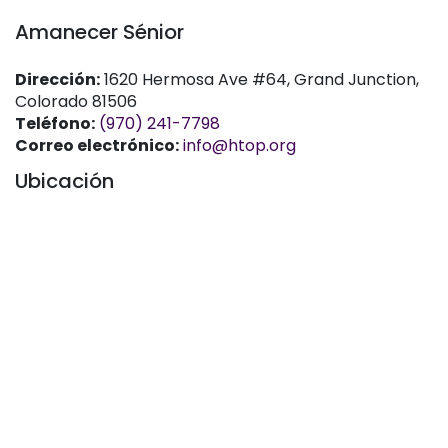
Amanecer Sénior
Dirección:
1620 Hermosa Ave #64, Grand Junction,
Colorado 81506
Teléfono:
(970) 241-7798
Correo electrónico:
info@htop.org
Ubicación