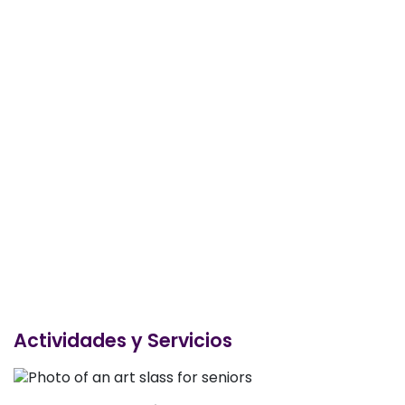
Actividades y Servicios