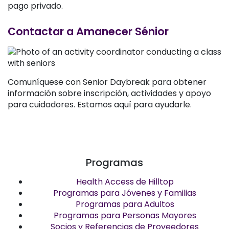
pago privado.
Contactar a Amanecer Sénior
Comuníquese con Senior Daybreak para obtener
información sobre inscripción, actividades y apoyo
para cuidadores. Estamos aquí para ayudarle.
Programas
Health Access de Hilltop
Programas para Jóvenes y Familias
Programas para Adultos
Programas para Personas Mayores
Socios y Referencias de Proveedores